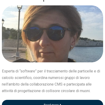
Esperta di “software” per il tracciamento delle particelle e di
calcolo scientifico, coordina numerosi gruppi di lavoro
nell’ambito della collaborazione CMS e partecipata alle
attività di progettazione di collisore circolare di muoni.
Read more