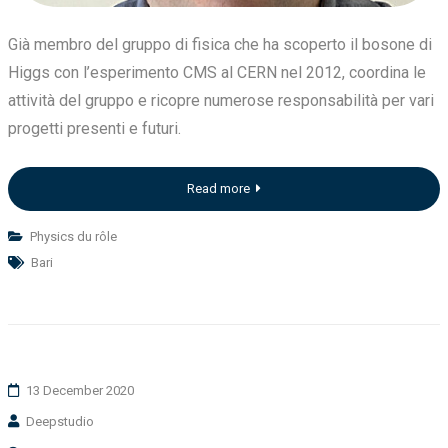
Già membro del gruppo di fisica che ha scoperto il bosone di
Higgs con l’esperimento CMS al CERN nel 2012, coordina le
attività del gruppo e ricopre numerose responsabilità per vari
progetti presenti e futuri.
Read more
Physics du rôle
Bari
13 December 2020
Deepstudio