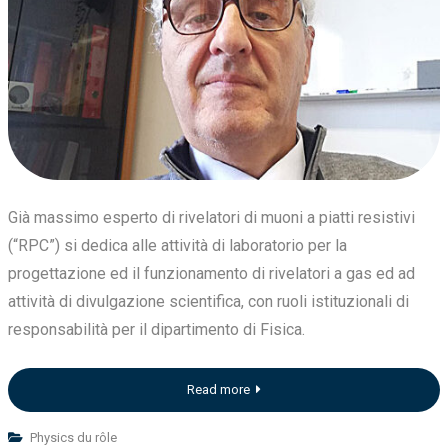
Già massimo esperto di rivelatori di muoni a piatti resistivi
(“RPC”) si dedica alle attività di laboratorio per la
progettazione ed il funzionamento di rivelatori a gas ed ad
attività di divulgazione scientifica, con ruoli istituzionali di
responsabilità per il dipartimento di Fisica.
Read more
Physics du rôle