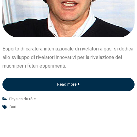
Esperto di caratura internazionale di rivelatori a gas, si dedica
allo sviluppo di rivelatori innovativi per la rivelazione dei
muoni per i futuri esperimenti.
Read more
Physics du rôle
Bari