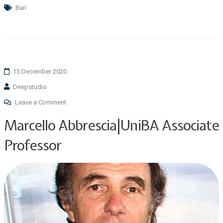
Bari
13 December 2020
Deepstudio
Leave a Comment
Marcello Abbrescia|UniBA Associate
Professor