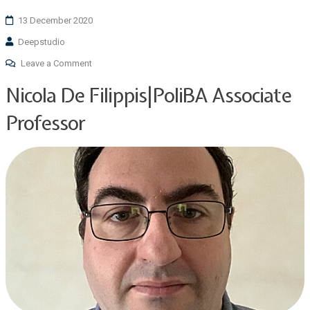
13 December 2020
Deepstudio
Leave a Comment
Nicola De Filippis|PoliBA Associate
Professor