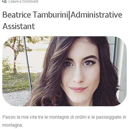
Leave a Comment
Beatrice Tamburini|Administrative
Assistant
Passo la mia vita tra le montagne di ordini e le passeggiate in
montagna.