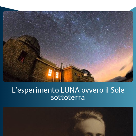
L’esperimento LUNA ovvero il Sole
sottoterra