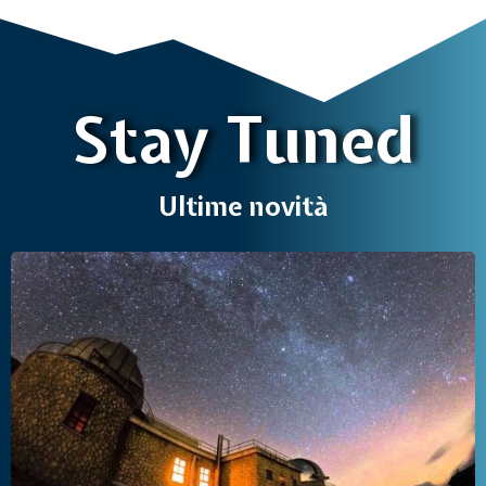
Stay Tuned
Ultime novità