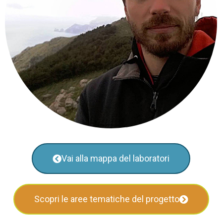
Vai alla mappa del laboratori
Scopri le aree tematiche del progetto