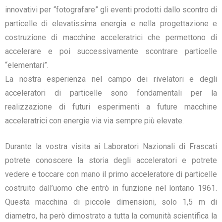
innovativi per “fotografare” gli eventi prodotti dallo scontro di
particelle di elevatissima energia e nella progettazione e
costruzione di macchine acceleratrici che permettono di
accelerare e poi successivamente scontrare particelle
“elementari”.
La nostra esperienza nel campo dei rivelatori e degli
acceleratori di particelle sono fondamentali per la
realizzazione di futuri esperimenti a future macchine
acceleratrici con energie via via sempre più elevate.
Durante la vostra visita ai Laboratori Nazionali di Frascati
potrete conoscere la storia degli acceleratori e potrete
vedere e toccare con mano il primo acceleratore di particelle
costruito dall’uomo che entrò in funzione nel lontano 1961.
Questa macchina di piccole dimensioni, solo 1,5 m di
diametro, ha però dimostrato a tutta la comunità scientifica la