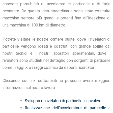
concreta possibilità di accelerare le particelle e di farle
scontrare. Da questa idea straordinaria sono state costruite
macchine sempre più grandi e potenti fino all’ideazione di
una macchina di 100 km di diametro.
Potrete visitare le nostre camere pulite, dove i rivelatori di
particelle vengono ideati e costruiti con grande abilità dai
nostri tecnici e i nostri laboratori sperimentali, dove i
rivelatori sono studiati nel dettaglio con sorgenti di particelle
come i raggi X e i raggi cosmici da esperti ricercatori.
Cliccando sui link sottostanti si possono avere maggiori
informazioni sul nostro lavoro:
Sviluppo di rivelatori di particelle innovative
Realizzazione dell’acceleratore di particelle a