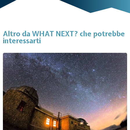
Altro da WHAT NEXT? che potrebbe
interessarti