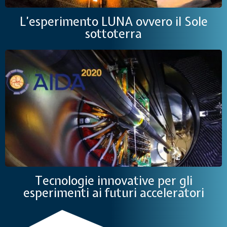
L’esperimento LUNA ovvero il Sole
sottoterra
Tecnologie innovative per gli
esperimenti ai futuri acceleratori