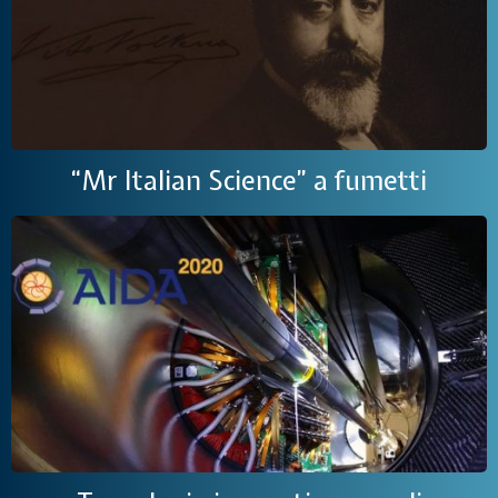
“Mr Italian Science” a fumetti