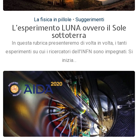
La fisica in pillole
•
Suggerimenti
L’esperimento LUNA ovvero il Sole
sottoterra
In questa rubrica presenteremo di volta in volta, i tanti
esperimenti su cui i ricercatori dell'INFN sono impegnati. Si
inizia…