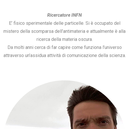
Ricercatore INFN
E’ fisico sperimentale delle particelle. Si è occupato del
mistero della scomparsa dell’antimateria e attualmente è alla
ricerca della materia oscura.
Da molti anni cerca di far capire come funziona l’universo
attraverso un’assidua attività di comunicazione della scienza.