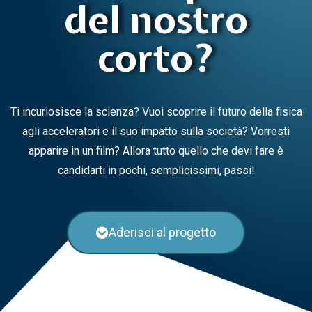
del nostro
corto?
Ti incuriosisce la scienza? Vuoi scoprire il futuro della fisica
agli acceleratori e il suo impatto sulla società? Vorresti
apparire in un film? Allora tutto quello che devi fare è
candidarti in pochi, semplicissimi, passi!
Aderisci al progetto