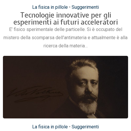
La fisica in pillole
•
Suggerimenti
Tecnologie innovative per gli
esperimenti ai futuri acceleratori
E’ fisico sperimentale delle particelle. Si è occupato del
mistero della scomparsa dell’antimateria e attualmente è alla
ricerca della materia…
La fisica in pillole
•
Suggerimenti