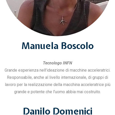
Manuela Boscolo
Tecnologo INFN
Grande esperienza nell’ideazione di macchine acceleratrici.
Responsabile, anche al livello internazionale, di gruppi di
lavoro per la realizzazione della macchina acceleratrice più
grande e potente che l’uomo abbia mai costruito.
Danilo Domenici