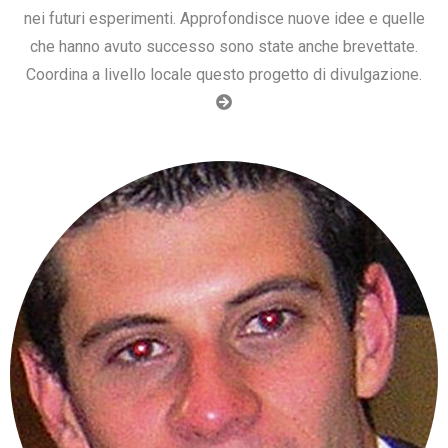
nei futuri esperimenti. Approfondisce nuove idee e quelle
che hanno avuto successo sono state anche brevettate.
Coordina a livello locale questo progetto di divulgazione.