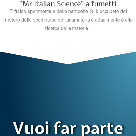
“Mr Italian Science” a fumetti
E’ fisico sperimentale delle particelle. Si è occupato del
mistero della scomparsa dell’antimateria e attualmente è alla
ricerca della materia…
Vuoi far parte