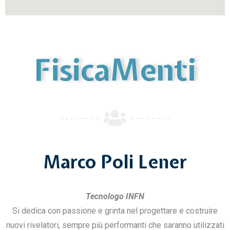
FisicaMenti
Marco Poli Lener
Tecnologo INFN
Si dedica con passione e grinta nel progettare e costruire
nuovi rivelatori, sempre più performanti che saranno utilizzati