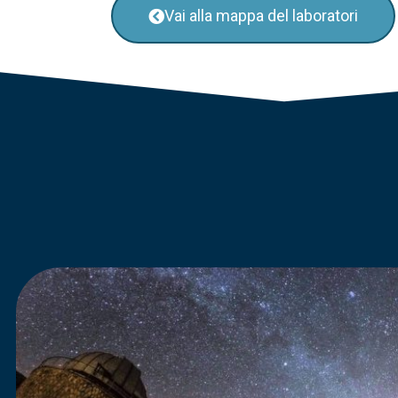
Vai alla mappa del laboratori