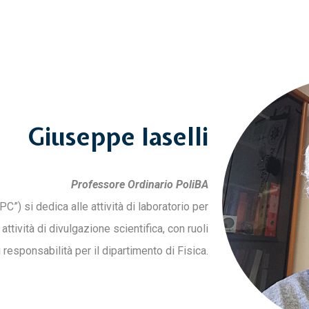
Giuseppe Iaselli
Professore Ordinario PoliBA
PC”) si dedica alle attività di laboratorio per
ttività di divulgazione scientifica, con ruoli
i responsabilità per il dipartimento di Fisica.