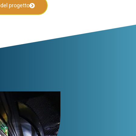
 del progetto