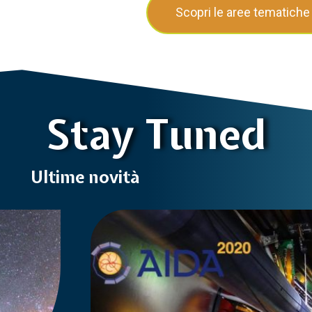
Scopri le aree tematiche
Stay Tuned
Ultime novità