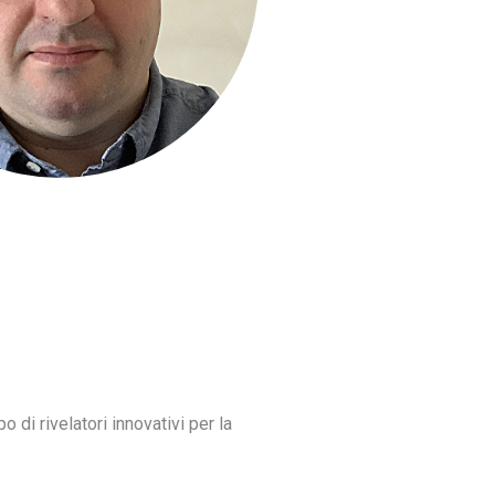
o di rivelatori innovativi per la