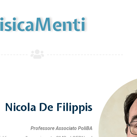
isicaMenti
Nicola De Filippis
Professore Associato PoliBA